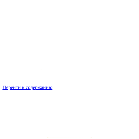
Перейти к содержанию