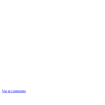
Vai al contenuto