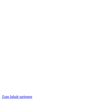
Zum Inhalt springen