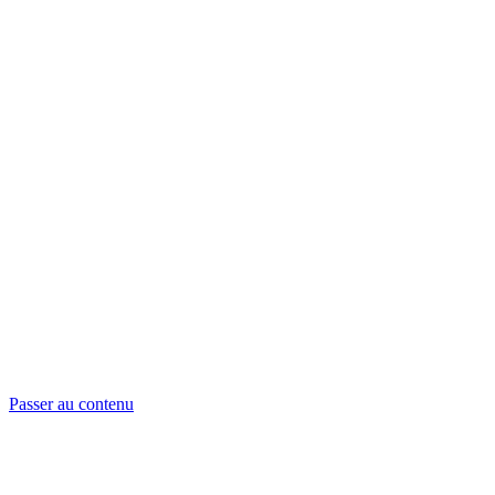
Passer au contenu