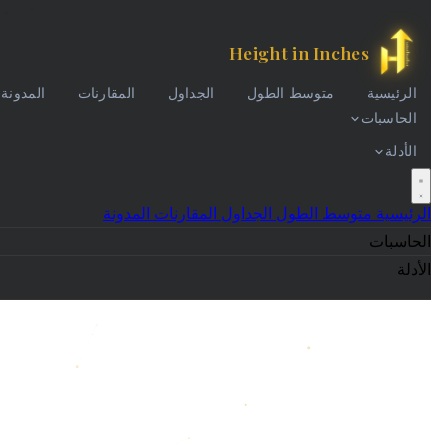
Height in Inches
الرئيسية
متوسط الطول
الجداول
المقارنات
المدونة
الحاسبات
الأدلة
الرئيسية
متوسط الطول
الجداول
المقارنات
المدونة
الحاسبات
الأدلة